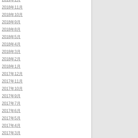
2018年11月
2018年10月
2018年9月
2018年8月
2018年5月
2018年4月
2018年3月
2018年2月
2018年1月
2017年12月
2017年11月
2017年10月
2017年9月
2017年7月
2017年6月
2017年5月
2017年4月
2017年3月