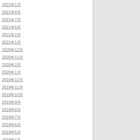
2022年1月
2021年8月
2021年7月
2021年6月
2021年2月
2021年1月
2020年12月
2020年11月
2020年2月
2020年1月
2019年12月
2019年11月
2019年10月
2019年9月
2019年8月
2019年7月
2019年6月
2019年5月
2019年1月