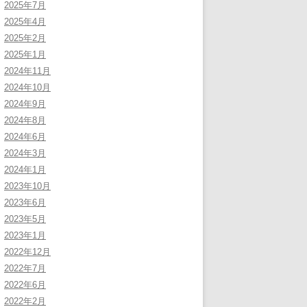
2025年7月
2025年4月
2025年2月
2025年1月
2024年11月
2024年10月
2024年9月
2024年8月
2024年6月
2024年3月
2024年1月
2023年10月
2023年6月
2023年5月
2023年1月
2022年12月
2022年7月
2022年6月
2022年2月