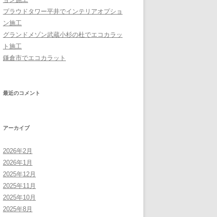
プラウドタワー平井でインテリアオプショ
ン施工
グランドメゾン武蔵小杉の杜でエコカラッ
ト施工
鎌倉市でエコカラット
最近のコメント
アーカイブ
2026年2月
2026年1月
2025年12月
2025年11月
2025年10月
2025年8月