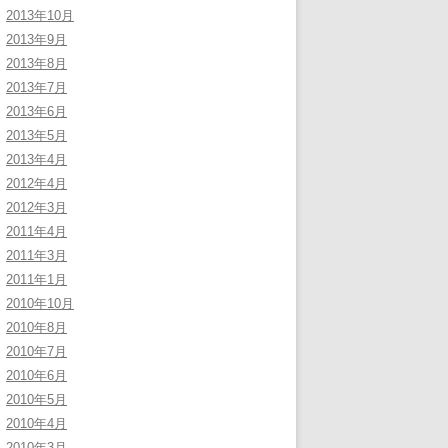
2013年10月
2013年9月
2013年8月
2013年7月
2013年6月
2013年5月
2013年4月
2012年4月
2012年3月
2011年4月
2011年3月
2011年1月
2010年10月
2010年8月
2010年7月
2010年6月
2010年5月
2010年4月
2010年3月