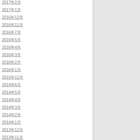
2017年2月
2017年1月
2016年12月
2016年11月
2016年7月
2016年5月
2016年4月
2016年3月
2016年2月
2016年1月
2015年12月
2014年6月
2014年5月
2014年4月
2014年3月
2014年2月
2014年1月
2013年12月
2013年11月