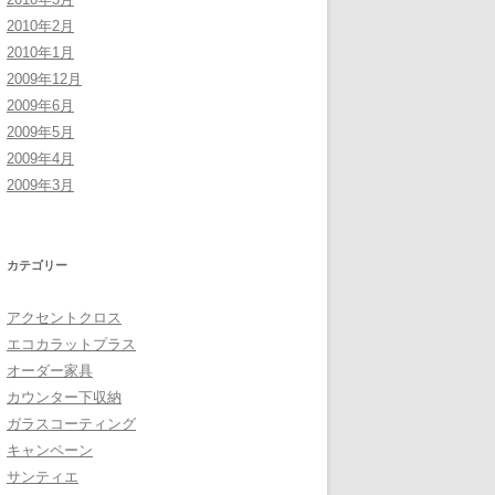
2010年2月
2010年1月
2009年12月
2009年6月
2009年5月
2009年4月
2009年3月
カテゴリー
アクセントクロス
エコカラットプラス
オーダー家具
カウンター下収納
ガラスコーティング
キャンペーン
サンティエ