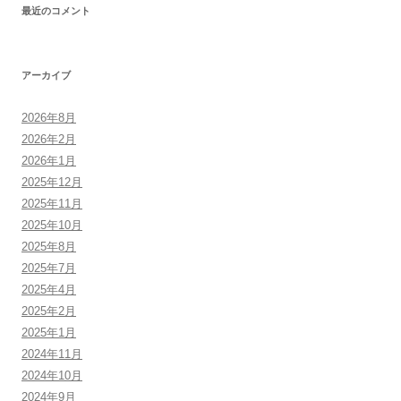
最近のコメント
アーカイブ
2026年8月
2026年2月
2026年1月
2025年12月
2025年11月
2025年10月
2025年8月
2025年7月
2025年4月
2025年2月
2025年1月
2024年11月
2024年10月
2024年9月