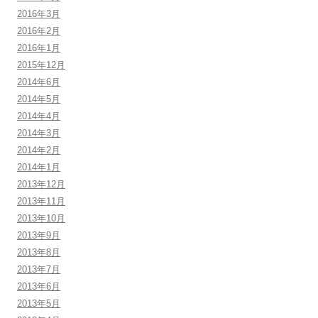
2016年3月
2016年2月
2016年1月
2015年12月
2014年6月
2014年5月
2014年4月
2014年3月
2014年2月
2014年1月
2013年12月
2013年11月
2013年10月
2013年9月
2013年8月
2013年7月
2013年6月
2013年5月