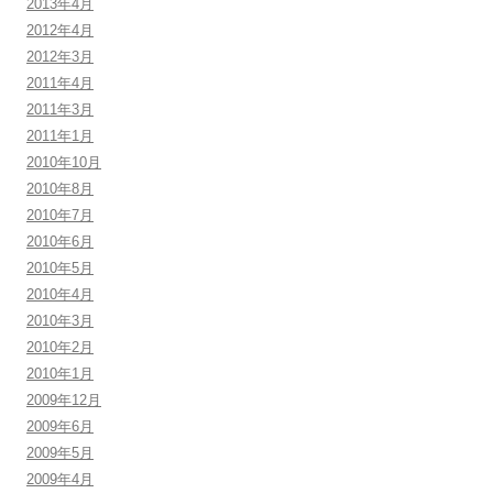
2013年4月
2012年4月
2012年3月
2011年4月
2011年3月
2011年1月
2010年10月
2010年8月
2010年7月
2010年6月
2010年5月
2010年4月
2010年3月
2010年2月
2010年1月
2009年12月
2009年6月
2009年5月
2009年4月