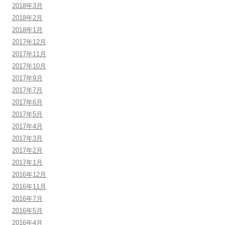
2018年3月
2018年2月
2018年1月
2017年12月
2017年11月
2017年10月
2017年9月
2017年7月
2017年6月
2017年5月
2017年4月
2017年3月
2017年2月
2017年1月
2016年12月
2016年11月
2016年7月
2016年5月
2016年4月