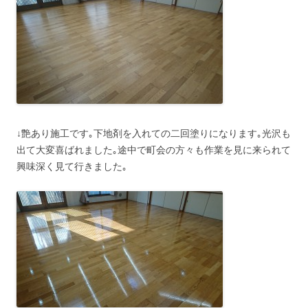
↓艶あり施工です｡下地剤を入れての二回塗りになります｡光沢も
出て大変喜ばれました｡途中で町会の方々も作業を見に来られて
興味深く見て行きました｡