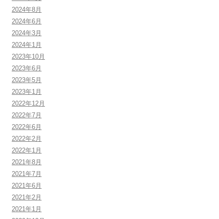
2024年8月
2024年6月
2024年3月
2024年1月
2023年10月
2023年6月
2023年5月
2023年1月
2022年12月
2022年7月
2022年6月
2022年2月
2022年1月
2021年8月
2021年7月
2021年6月
2021年2月
2021年1月