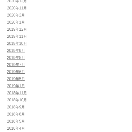
2020年12月
2020年11月
2020年2月
2020年1月
2019年12月
2019年11月
2019年10月
2019年9月
2019年8月
2019年7月
2019年6月
2019年5月
2019年1月
2018年11月
2018年10月
2018年9月
2018年8月
2018年5月
2018年4月