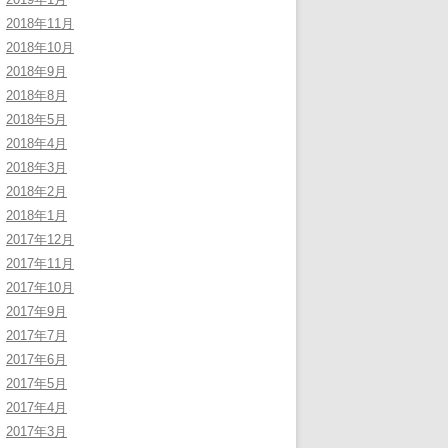
2018年11月
2018年10月
2018年9月
2018年8月
2018年5月
2018年4月
2018年3月
2018年2月
2018年1月
2017年12月
2017年11月
2017年10月
2017年9月
2017年7月
2017年6月
2017年5月
2017年4月
2017年3月