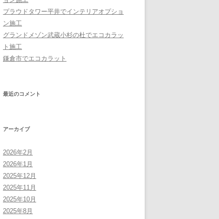
プラウドタワー平井でインテリアオプショ
ン施工
グランドメゾン武蔵小杉の杜でエコカラッ
ト施工
鎌倉市でエコカラット
最近のコメント
アーカイブ
2026年2月
2026年1月
2025年12月
2025年11月
2025年10月
2025年8月