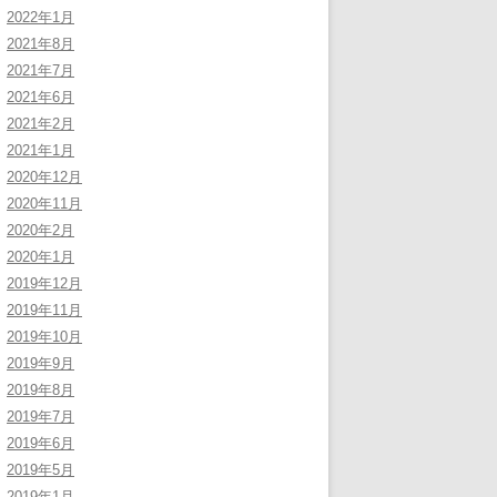
2022年1月
2021年8月
2021年7月
2021年6月
2021年2月
2021年1月
2020年12月
2020年11月
2020年2月
2020年1月
2019年12月
2019年11月
2019年10月
2019年9月
2019年8月
2019年7月
2019年6月
2019年5月
2019年1月