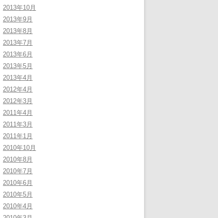
2013年10月
2013年9月
2013年8月
2013年7月
2013年6月
2013年5月
2013年4月
2012年4月
2012年3月
2011年4月
2011年3月
2011年1月
2010年10月
2010年8月
2010年7月
2010年6月
2010年5月
2010年4月
2010年3月