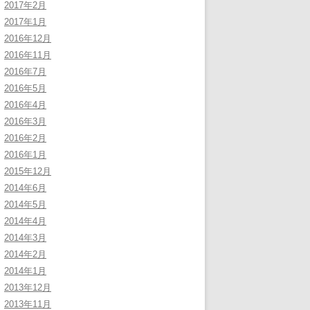
2017年2月
2017年1月
2016年12月
2016年11月
2016年7月
2016年5月
2016年4月
2016年3月
2016年2月
2016年1月
2015年12月
2014年6月
2014年5月
2014年4月
2014年3月
2014年2月
2014年1月
2013年12月
2013年11月