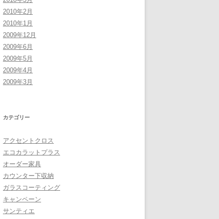
2010年2月
2010年1月
2009年12月
2009年6月
2009年5月
2009年4月
2009年3月
カテゴリー
アクセントクロス
エコカラットプラス
オーダー家具
カウンター下収納
ガラスコーティング
キャンペーン
サンティエ