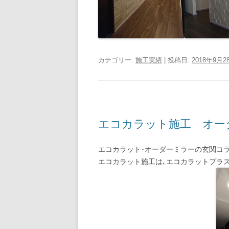
カテゴリー:
施工実績
| 投稿日:
2018年9月2
エコカラット施工 オー
エコカラット･オーダーミラーの玄関コ
エコカラット施工は､エコカラットプラ