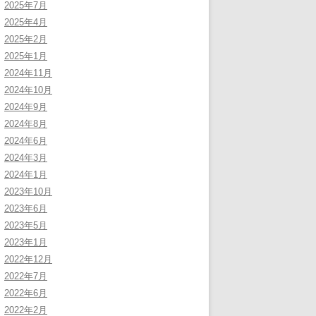
2025年7月
2025年4月
2025年2月
2025年1月
2024年11月
2024年10月
2024年9月
2024年8月
2024年6月
2024年3月
2024年1月
2023年10月
2023年6月
2023年5月
2023年1月
2022年12月
2022年7月
2022年6月
2022年2月