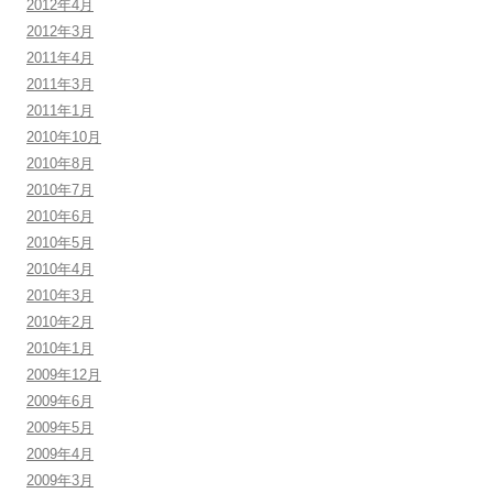
2012年4月
2012年3月
2011年4月
2011年3月
2011年1月
2010年10月
2010年8月
2010年7月
2010年6月
2010年5月
2010年4月
2010年3月
2010年2月
2010年1月
2009年12月
2009年6月
2009年5月
2009年4月
2009年3月