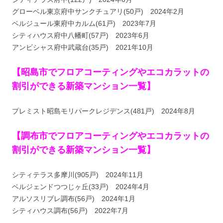
グローベル東京府中サンクチュアリ(50戸) 2024年2月
ベルジュール東府中カルム(61戸) 2023年7月
シティハウス府中八幡町(57戸) 2023年6月
アンビシャス府中武蔵台(35戸) 2021年10月
【昭島市でフロアコーティングやエコカラットの
割引ができる新築マンション一覧】
プレミスト昭島モリパークレジデンス(481戸) 2024年8月
【調布市でフロアコーティングやエコカラットの
割引ができる新築マンション一覧】
シティテラス多摩川(905戸) 2024年11月
ベルジェンドつつじヶ丘(33戸) 2024年4月
アルソスリブレ調布(56戸) 2024年1月
シティハウス調布(56戸) 2022年7月