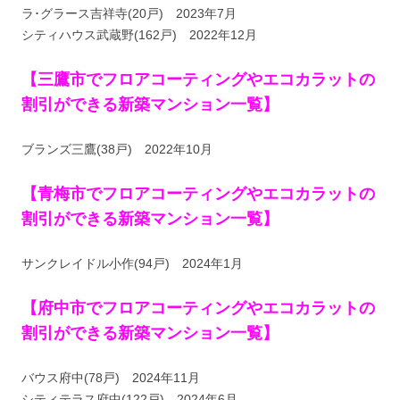
ラ･グラース吉祥寺(20戸) 2023年7月
シティハウス武蔵野(162戸) 2022年12月
【三鷹市でフロアコーティングやエコカラットの
割引ができる新築マンション一覧】
ブランズ三鷹(38戸) 2022年10月
【青梅市でフロアコーティングやエコカラットの
割引ができる新築マンション一覧】
サンクレイドル小作(94戸) 2024年1月
【府中市でフロアコーティングやエコカラットの
割引ができる新築マンション一覧】
バウス府中(78戸) 2024年11月
シティテラス府中(122戸) 2024年6月