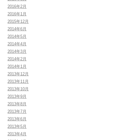
2016年2月
2016年1月
2015年12月
2014年6月
2014年5月
2014年4月
2014年3月
2014年2月
2014年1月
2013年12月
2013年11月
2013年10月
2013年9月
2013年8月
2013年7月
2013年6月
2013年5月
2013年4月