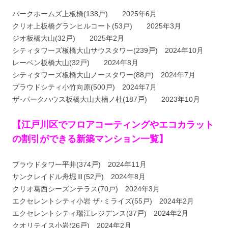
パークホームズ上板橋(138戸) 2025年6月
クリオ上板橋グランヒルコート(53戸) 2025年3月
ジオ板橋大山(32戸) 2025年2月
シティタワーズ板橋大山サウスタワー(239戸) 2024年10月
レーベン板橋大山(32戸) 2024年8月
シティタワーズ板橋大山ノースタワー(88戸) 2024年7月
プラウドシティ小竹向原(500戸) 2024年7月
ザ･パークハウス板橋大山大楠ノ杜(187戸) 2023年10月
【江戸川区でフロアコーティングやエコカラット
の割引ができる新築マンション一覧】
プラウドタワー平井(374戸) 2024年11月
サンクレイドル舟堀Ⅲ(52戸) 2024年8月
クリオ葛西シーズンテラス(70戸) 2024年3月
エクセレントシティ小岩 ザ･ミライズ(55戸) 2024年2月
エクセレントシティ瑞江レジデンス(37戸) 2024年2月
クオリテイス小岩(26戸) 2024年2月