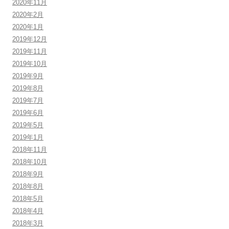
2020年11月
2020年2月
2020年1月
2019年12月
2019年11月
2019年10月
2019年9月
2019年8月
2019年7月
2019年6月
2019年5月
2019年1月
2018年11月
2018年10月
2018年9月
2018年8月
2018年5月
2018年4月
2018年3月