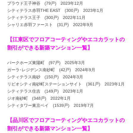
プラウド王子神谷 (79戸) 2023年12月
シティテラス赤羽THE EAST (300戸) 2023年1月
シティテラス王子 (300戸) 2022年11月
シャリエ赤羽ファースト (31戸) 2022年9月
【江東区でフロアコーティングやエコカラットの
割引ができる新築マンション一覧】
パークホーズ東陽町 (97戸) 2025年3月
ガーラ･レジデンス南砂町 (42戸) 2024年9月
シティテラス南砂 (150戸) 2024年3月
リビオシティ南砂町ステーションサイト (361戸) 2023年1月
シティテラス住吉 (149戸) 2023年1月
ジオ南砂町 (348戸) 2022年1月
シティタワー東京ベイ (1539戸) 2019年7月
【品川区でフロアコーティングやエコカラットの
割引ができる新築マンション一覧】