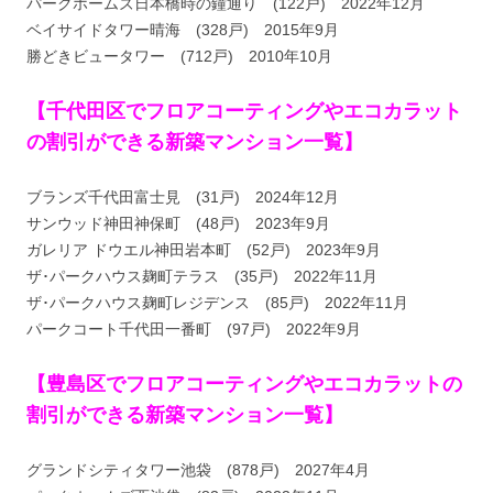
パークホームズ日本橋時の鐘通り (122戸) 2022年12月
ベイサイドタワー晴海 (328戸) 2015年9月
勝どきビュータワー (712戸) 2010年10月
【千代田区でフロアコーティングやエコカラット
の割引ができる新築マンション一覧】
ブランズ千代田富士見 (31戸) 2024年12月
サンウッド神田神保町 (48戸) 2023年9月
ガレリア ドウエル神田岩本町 (52戸) 2023年9月
ザ･パークハウス麹町テラス (35戸) 2022年11月
ザ･パークハウス麹町レジデンス (85戸) 2022年11月
パークコート千代田一番町 (97戸) 2022年9月
【豊島区でフロアコーティングやエコカラットの
割引ができる新築マンション一覧】
グランドシティタワー池袋 (878戸) 2027年4月