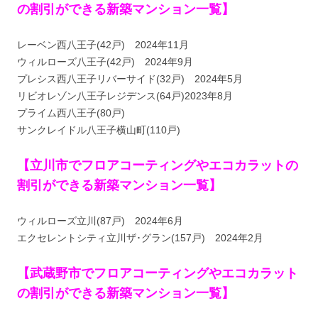
の割引ができる新築マンション一覧】
レーベン西八王子(42戸) 2024年11月
ウィルローズ八王子(42戸) 2024年9月
プレシス西八王子リバーサイド(32戸) 2024年5月
リビオレゾン八王子レジデンス(64戸)2023年8月
プライム西八王子(80戸)
サンクレイドル八王子横山町(110戸)
【立川市でフロアコーティングやエコカラットの
割引ができる新築マンション一覧】
ウィルローズ立川(87戸) 2024年6月
エクセレントシティ立川ザ･グラン(157戸) 2024年2月
【武蔵野市でフロアコーティングやエコカラット
の割引ができる新築マンション一覧】