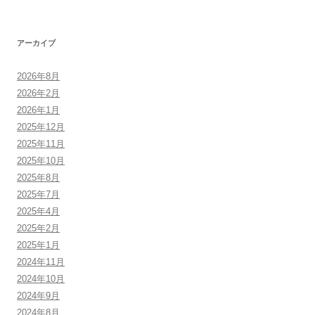
アーカイブ
2026年8月
2026年2月
2026年1月
2025年12月
2025年11月
2025年10月
2025年8月
2025年7月
2025年4月
2025年2月
2025年1月
2024年11月
2024年10月
2024年9月
2024年8月