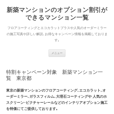
新築マンションのオプション割引が
できるマンション一覧
フロアコーティングとエコカラットプラスや人気のオーダーミラー
の施工写真や詳しい解説､お得なキャンペーン情報を掲載しておりま
す｡
コンテンツへ移動
メニュー
特割キャンペーン対象 新築マンション一
覧 東京都
東京の新築マンションのフロアコーティング､エコカラット､オ
ーダーミラー､ガラスフィルム､大理石コーティングや 人気のホ
スクリーン･ピクチャーレールなどのインテリアオプション施工
を特価にてご提供しております｡