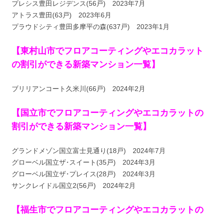
プレシス豊田レジデンス(56戸) 2023年7月
アトラス豊田(63戸) 2023年6月
プラウドシティ豊田多摩平の森(637戸) 2023年1月
【東村山市でフロアコーティングやエコカラット
の割引ができる新築マンション一覧】
ブリリアンコート久米川(66戸) 2024年2月
【国立市でフロアコーティングやエコカラットの
割引ができる新築マンション一覧】
グランドメゾン国立富士見通り(18戸) 2024年7月
グローベル国立ザ･スイート(35戸) 2024年3月
グローベル国立ザ･プレイス(28戸) 2024年3月
サンクレイドル国立2(56戸) 2024年2月
【福生市でフロアコーティングやエコカラットの