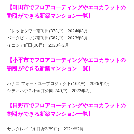
【町田市でフロアコーティングやエコカラットの
割引ができる新築マンション一覧】
ドレッセタワー南町田(375戸) 2024年3月
パークビレッジ南町田(582戸) 2023年6月
イニシア町田(96戸) 2023年2月
【小平市でフロアコーティングやエコカラットの
割引ができる新築マンション一覧】
ハナコ フォー・ユープロジェクト(162戸) 2025年2月
シティハウス小金井公園(740戸) 2022年2月
【日野市でフロアコーティングやエコカラットの
割引ができる新築マンション一覧】
サンクレイドル日野2(89戸) 2024年2月