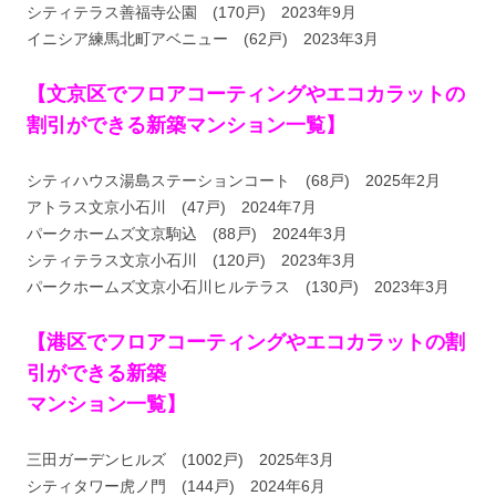
シティテラス善福寺公園 (170戸) 2023年9月
イニシア練馬北町アベニュー (62戸) 2023年3月
【文京区でフロアコーティングやエコカラットの
割引ができる新築マンション一覧】
シティハウス湯島ステーションコート (68戸) 2025年2月
アトラス文京小石川 (47戸) 2024年7月
パークホームズ文京駒込 (88戸) 2024年3月
シティテラス文京小石川 (120戸) 2023年3月
パークホームズ文京小石川ヒルテラス (130戸) 2023年3月
【港区でフロアコーティングやエコカラットの割
引ができる新築
マンション一覧】
三田ガーデンヒルズ (1002戸) 2025年3月
シティタワー虎ノ門 (144戸) 2024年6月