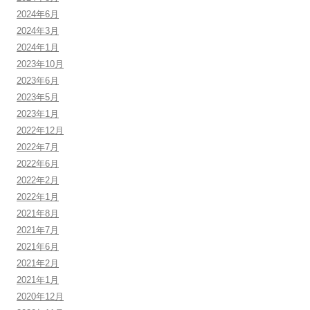
2024年6月
2024年3月
2024年1月
2023年10月
2023年6月
2023年5月
2023年1月
2022年12月
2022年7月
2022年6月
2022年2月
2022年1月
2021年8月
2021年7月
2021年6月
2021年2月
2021年1月
2020年12月