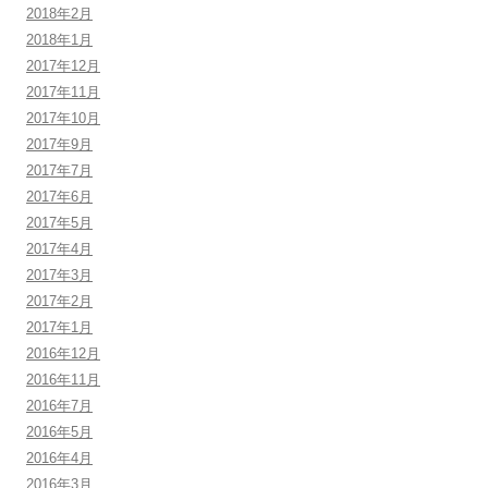
2018年2月
2018年1月
2017年12月
2017年11月
2017年10月
2017年9月
2017年7月
2017年6月
2017年5月
2017年4月
2017年3月
2017年2月
2017年1月
2016年12月
2016年11月
2016年7月
2016年5月
2016年4月
2016年3月