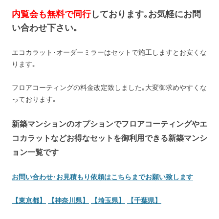
内覧会も無料で同行
しております｡お気軽にお問
い合わせ下さい｡
エコカラット･オーダーミラーはセットで施工しますとお安くな
ります｡
フロアコーティングの料金改定致しました｡大変御求めやすくな
っております｡
新築マンションのオプションでフロアコーティングやエ
コカラットなどお得なセットを御利用できる新築マンシ
ョン一覧です
お問い合わせ･お見積もり依頼はこちらまでお願い致します
【東京都】
【神奈川県】
【埼玉県】
【千葉県】