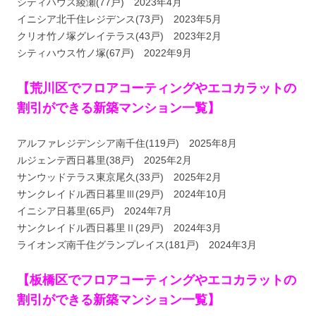
シティハウス綾瀬(77戸) 2023年4月
イニシア北千住レジデンス(73戸) 2023年5月
クリオ竹ノ塚グレイテラス(43戸) 2023年2月
シティハウス竹ノ塚(67戸) 2022年9月
【荒川区でフロアコーティングやエコカラットの
割引ができる新築マンション一覧】
アルファレジデンシア南千住(119戸) 2025年8月
ルジェンテ西日暮里(38戸) 2025年2月
サンウッドテラス東京尾久(33戸) 2025年2月
サンクレイドル西日暮里Ⅲ(29戸) 2024年10月
イニシア日暮里(65戸) 2024年7月
サンクレイドル西日暮里Ⅱ(29戸) 2024年3月
ライオンズ南千住グランプレイス(181戸) 2024年3月
【板橋区でフロアコーティングやエコカラットの
割引ができる新築マンション一覧】