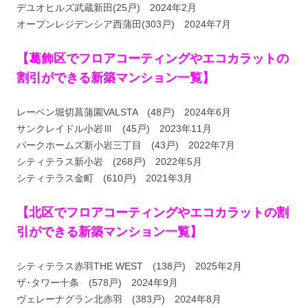
デユオヒルズ武蔵新田(25戸) 2024年2月
オープンレジデンシア西蒲田(303戸) 2024年7月
【葛飾区でフロアコーティングやエコカラットの
割引ができる新築マンション一覧】
レーベン堀切菖蒲園VALSTA (48戸) 2024年6月
サンクレイドル小岩Ⅲ (45戸) 2023年11月
パークホームズ新小岩三丁目 (43戸) 2022年7月
シティテラス新小岩 (268戸) 2022年5月
シティテラス金町 (610戸) 2021年3月
【北区でフロアコーティングやエコカラットの割
引ができる新築マンション一覧】
シティテラス赤羽THE WEST (138戸) 2025年2月
ザ･タワー十条 (578戸) 2024年9月
ヴェレーナグラン北赤羽 (383戸) 2024年8月