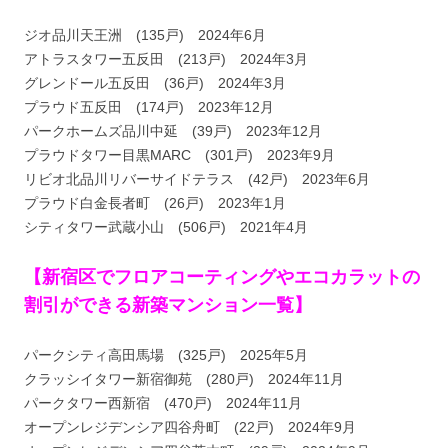
ジオ品川天王洲 (135戸) 2024年6月
アトラスタワー五反田 (213戸) 2024年3月
グレンドール五反田 (36戸) 2024年3月
プラウド五反田 (174戸) 2023年12月
パークホームズ品川中延 (39戸) 2023年12月
プラウドタワー目黒MARC (301戸) 2023年9月
リビオ北品川リバーサイドテラス (42戸) 2023年6月
プラウド白金長者町 (26戸) 2023年1月
シティタワー武蔵小山 (506戸) 2021年4月
【新宿区でフロアコーティングやエコカラットの
割引ができる新築マンション一覧】
パークシティ高田馬場 (325戸) 2025年5月
クラッシイタワー新宿御苑 (280戸) 2024年11月
パークタワー西新宿 (470戸) 2024年11月
オープンレジデンシア四谷舟町 (22戸) 2024年9月