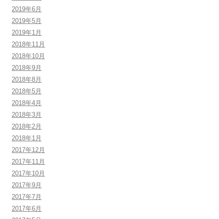
2019年6月
2019年5月
2019年1月
2018年11月
2018年10月
2018年9月
2018年8月
2018年5月
2018年4月
2018年3月
2018年2月
2018年1月
2017年12月
2017年11月
2017年10月
2017年9月
2017年7月
2017年6月