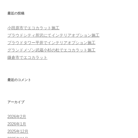
最近の投稿
小田原市でエコカラット施工
プラウドシティ所沢にてインテリアオプション施工
プラウドタワー平井でインテリアオプション施工
グランドメゾン武蔵小杉の杜でエコカラット施工
鎌倉市でエコカラット
最近のコメント
アーカイブ
2026年2月
2026年1月
2025年12月