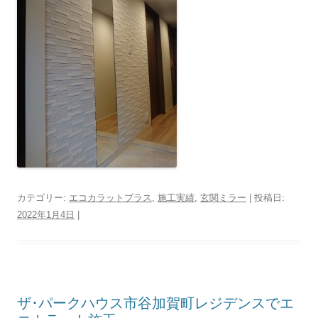
カテゴリー:
エコカラットプラス
,
施工実績
,
玄関ミラー
| 投稿日:
2022年1月4日
|
ザ･パークハウス市谷加賀町レジデンスでエ