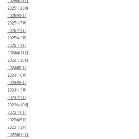
2025年11月
2025年10月
2025年8月
2025年7月
2025年4月
2025年2月
2025年1月
2024年11月
2024年10月
2024年9月
2024年8月
2024年6月
2024年3月
2024年1月
2023年10月
2023年6月
2023年5月
2023年1月
2022年12月