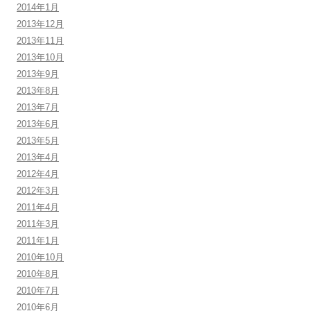
2014年1月
2013年12月
2013年11月
2013年10月
2013年9月
2013年8月
2013年7月
2013年6月
2013年5月
2013年4月
2012年4月
2012年3月
2011年4月
2011年3月
2011年1月
2010年10月
2010年8月
2010年7月
2010年6月