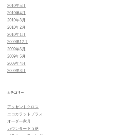
2010年5月
2010年4月
2010年3月
2010年2月
2010年1月
2009年12月
2009年6月
2009年5月
2009年4月
2009年3月
カテゴリー
アクセントクロス
エコカラットプラス
オーダー家具
カウンター下収納