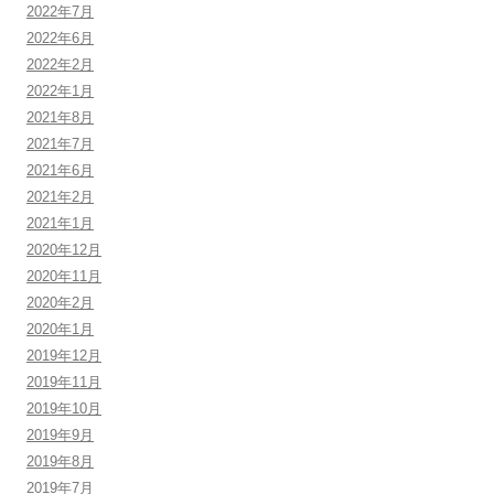
2022年7月
2022年6月
2022年2月
2022年1月
2021年8月
2021年7月
2021年6月
2021年2月
2021年1月
2020年12月
2020年11月
2020年2月
2020年1月
2019年12月
2019年11月
2019年10月
2019年9月
2019年8月
2019年7月