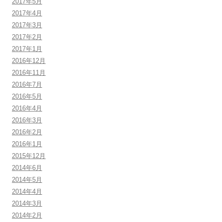
2017年5月
2017年4月
2017年3月
2017年2月
2017年1月
2016年12月
2016年11月
2016年7月
2016年5月
2016年4月
2016年3月
2016年2月
2016年1月
2015年12月
2014年6月
2014年5月
2014年4月
2014年3月
2014年2月