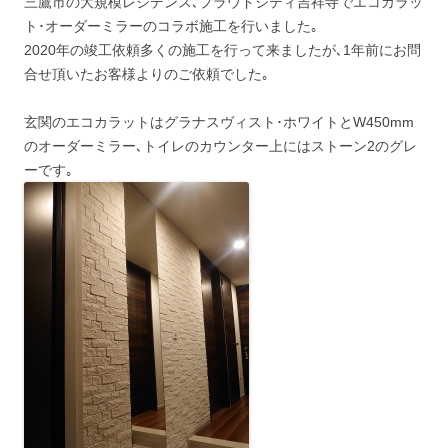
三鷹市の大規模レジデンス､プラウドシティ吉祥寺でエコカラッ
ト･オーダーミラーのコラボ施工を行いました｡
2020年の竣工依頼多くの施工を行って来ましたが､1年前にお問
合せ頂いたお客様よりのご依頼でした｡
玄関のエコカラットはグラナスヴィスト･ホワイトとW450mm
のオーダーミラー､トイレのカウンター上にはストーン2のグレ
ーです｡