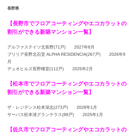
長野県
【長野市でフロアコーティングやエコカラットの
割引ができる新築マンション一覧】
アルファステイツ北長野(71戸) 2027年8月
ブリリア長野北石堂 ALPHA RESIDENCIA(267戸) 2026年9
月
デュオヒルズ長野権堂(112戸) 2025年2月
【松本市でフロアコーティングやエコカラットの
割引ができる新築マンション一覧】
ザ・レジデンス松本深志(273戸) 2028年1月
サーパス松本渚グランテラス(88戸) 2025年1月
【佐久市でフロアコーティングやエコカラットの