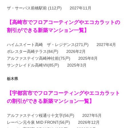
ザ・サーパス前橋駅前 (112戸) 2027年11月
【高崎市でフロアコーティングやエコカラットの
割引ができる新築マンション一覧】
ハイムスイート高崎 ザ・レジデンス(271戸) 2027年4月
ポレスター高崎テラス(84戸) 2026年2月
アルファステイツ高崎神社前(75戸) 2025年8月
サンクレイドル高崎VII(85戸) 2025年3月
栃木県
【宇都宮市でフロアコーティングやエコカラット
の割引ができる新築マンション一覧】
アルファステイツ桜通り十文字(56戸) 2027年5月
レーベン元今泉 MID FRONT(56戸) 2026年12月