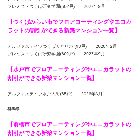
プレミストつくば研究学園(602戸) 2027年9月
【つくばみらい市でフロアコーティングやエコカ
ラットの割引ができる新築マンション一覧】
アルファステイツつくばみどりの (98戸) 2028年2月
プレミストつくば研究学園(602戸) 2027年9月
【水戸市でフロアコーティングやエコカラットの
割引ができる新築マンション一覧】
アルファステイツ水戸大町(65戸) 2026年3月
群馬県
【前橋市でフロアコーティングやエコカラットの
割引ができる新築マンション一覧】