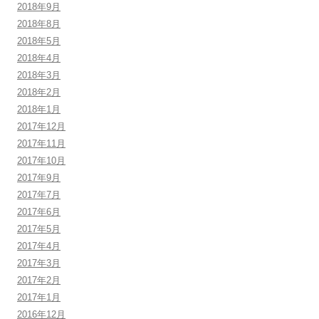
2018年9月
2018年8月
2018年5月
2018年4月
2018年3月
2018年2月
2018年1月
2017年12月
2017年11月
2017年10月
2017年9月
2017年7月
2017年6月
2017年5月
2017年4月
2017年3月
2017年2月
2017年1月
2016年12月