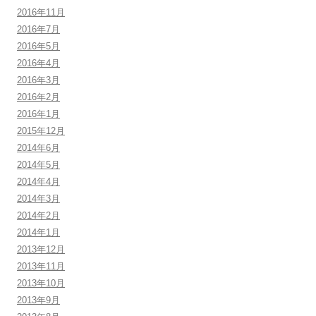
2016年11月
2016年7月
2016年5月
2016年4月
2016年3月
2016年2月
2016年1月
2015年12月
2014年6月
2014年5月
2014年4月
2014年3月
2014年2月
2014年1月
2013年12月
2013年11月
2013年10月
2013年9月