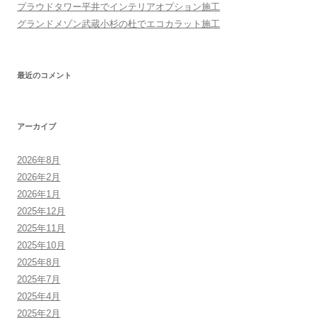
プラウドタワー平井でインテリアオプション施工
グランドメゾン武蔵小杉の杜でエコカラット施工
最近のコメント
アーカイブ
2026年8月
2026年2月
2026年1月
2025年12月
2025年11月
2025年10月
2025年8月
2025年7月
2025年4月
2025年2月