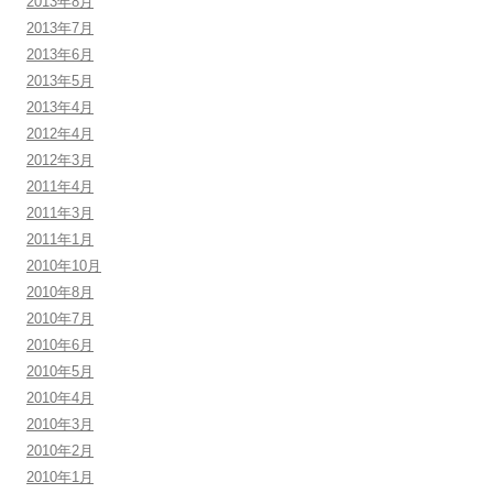
2013年8月
2013年7月
2013年6月
2013年5月
2013年4月
2012年4月
2012年3月
2011年4月
2011年3月
2011年1月
2010年10月
2010年8月
2010年7月
2010年6月
2010年5月
2010年4月
2010年3月
2010年2月
2010年1月