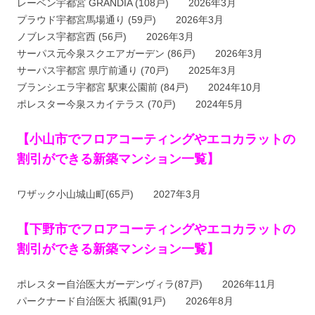
レーベン宇都宮 GRANDIA (108戸) 2026年3月
プラウド宇都宮馬場通り (59戸) 2026年3月
ノブレス宇都宮西 (56戸) 2026年3月
サーパス元今泉スクエアガーデン (86戸) 2026年3月
サーパス宇都宮 県庁前通り (70戸) 2025年3月
ブランシエラ宇都宮 駅東公園前 (84戸) 2024年10月
ポレスター今泉スカイテラス (70戸) 2024年5月
【小山市でフロアコーティングやエコカラットの
割引ができる新築マンション一覧】
ワザック小山城山町(65戸) 2027年3月
【下野市でフロアコーティングやエコカラットの
割引ができる新築マンション一覧】
ポレスター自治医大ガーデンヴィラ(87戸) 2026年11月
パークナード自治医大 祇園(91戸) 2026年8月