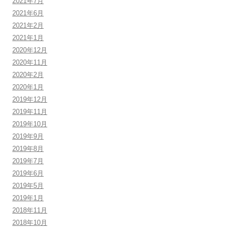
2021年7月
2021年6月
2021年2月
2021年1月
2020年12月
2020年11月
2020年2月
2020年1月
2019年12月
2019年11月
2019年10月
2019年9月
2019年8月
2019年7月
2019年6月
2019年5月
2019年1月
2018年11月
2018年10月