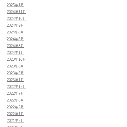
2025年1月
2024年11月
2024年10月
2024年9月
2024年8月
2024年6月
2024年3月
2024年1月
2023年10月
2023年6月
2023年5月
2023年1月
2022年12月
2022年7月
2022年6月
2022年2月
2022年1月
2021年8月