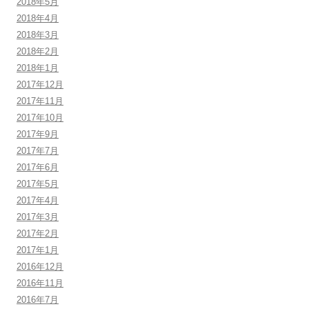
2018年5月
2018年4月
2018年3月
2018年2月
2018年1月
2017年12月
2017年11月
2017年10月
2017年9月
2017年7月
2017年6月
2017年5月
2017年4月
2017年3月
2017年2月
2017年1月
2016年12月
2016年11月
2016年7月