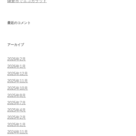
鎌倉市でエコカラット
最近のコメント
アーカイブ
2026年2月
2026年1月
2025年12月
2025年11月
2025年10月
2025年8月
2025年7月
2025年4月
2025年2月
2025年1月
2024年11月