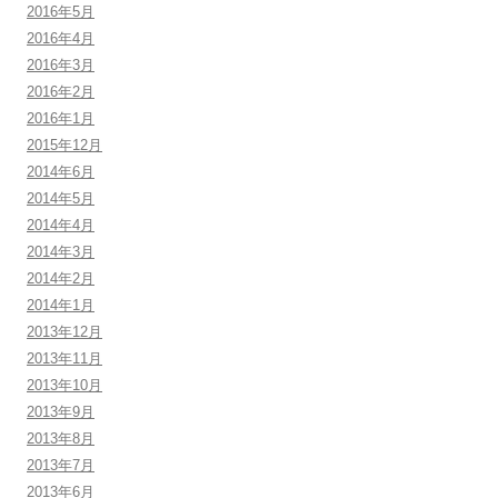
2016年5月
2016年4月
2016年3月
2016年2月
2016年1月
2015年12月
2014年6月
2014年5月
2014年4月
2014年3月
2014年2月
2014年1月
2013年12月
2013年11月
2013年10月
2013年9月
2013年8月
2013年7月
2013年6月