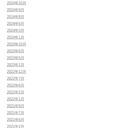
2024年10月
2024年9月
2024年8月
2024年6月
2024年3月
2024年1月
2023年10月
2023年6月
2023年5月
2023年1月
2022年12月
2022年7月
2022年6月
2022年2月
2022年1月
2021年8月
2021年7月
2021年6月
2021年2月