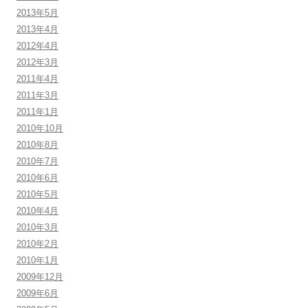
2013年5月
2013年4月
2012年4月
2012年3月
2011年4月
2011年3月
2011年1月
2010年10月
2010年8月
2010年7月
2010年6月
2010年5月
2010年4月
2010年3月
2010年2月
2010年1月
2009年12月
2009年6月