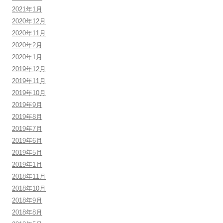
2021年1月
2020年12月
2020年11月
2020年2月
2020年1月
2019年12月
2019年11月
2019年10月
2019年9月
2019年8月
2019年7月
2019年6月
2019年5月
2019年1月
2018年11月
2018年10月
2018年9月
2018年8月