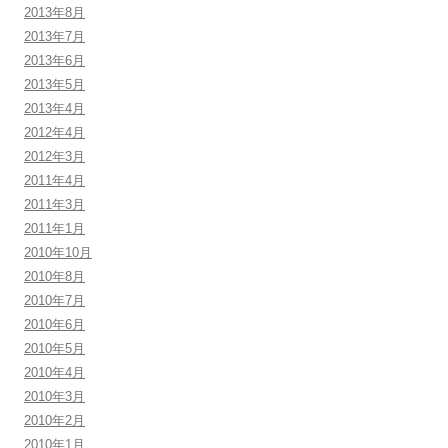
2013年8月
2013年7月
2013年6月
2013年5月
2013年4月
2012年4月
2012年3月
2011年4月
2011年3月
2011年1月
2010年10月
2010年8月
2010年7月
2010年6月
2010年5月
2010年4月
2010年3月
2010年2月
2010年1月