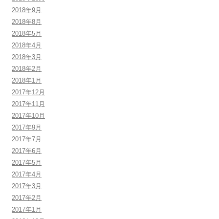
2018年9月
2018年8月
2018年5月
2018年4月
2018年3月
2018年2月
2018年1月
2017年12月
2017年11月
2017年10月
2017年9月
2017年7月
2017年6月
2017年5月
2017年4月
2017年3月
2017年2月
2017年1月