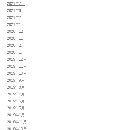
2021年7月
2021年6月
2021年2月
2021年1月
2020年12月
2020年11月
2020年2月
2020年1月
2019年12月
2019年11月
2019年10月
2019年9月
2019年8月
2019年7月
2019年6月
2019年5月
2019年1月
2018年11月
2018年10月