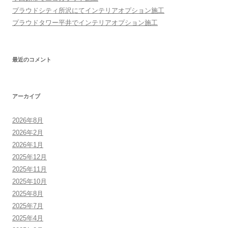
プラウドシティ所沢にてインテリアオプション施工
プラウドタワー平井でインテリアオプション施工
最近のコメント
アーカイブ
2026年8月
2026年2月
2026年1月
2025年12月
2025年11月
2025年10月
2025年8月
2025年7月
2025年4月