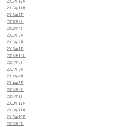
2016年12月
2016年11月
2016年7月
2016年5月
2016年4月
2016年3月
2016年2月
2016年1月
2015年12月
2014年6月
2014年5月
2014年4月
2014年3月
2014年2月
2014年1月
2013年12月
2013年11月
2013年10月
2013年9月