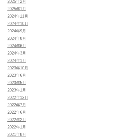
2025年2月
2025年1月
2024年11月
2024年10月
2024年9月
2024年8月
2024年6月
2024年3月
2024年1月
2023年10月
2023年6月
2023年5月
2023年1月
2022年12月
2022年7月
2022年6月
2022年2月
2022年1月
2021年8月