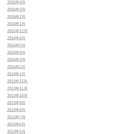
2016年4月
2016年3月
2016年2月
2016年1月
2015年12月
2014年6月
2014年5月
2014年4月
2014年3月
2014年2月
2014年1月
2013年12月
2013年11月
2013年10月
2013年9月
2013年8月
2013年7月
2013年6月
2013年5月