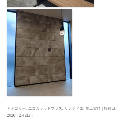
カテゴリー:
エコカラットプラス
,
サンティエ
,
施工実績
| 投稿日:
2026年2月2日
|