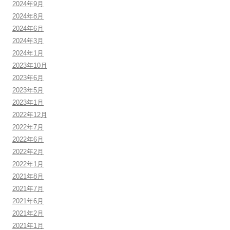
2024年9月
2024年8月
2024年6月
2024年3月
2024年1月
2023年10月
2023年6月
2023年5月
2023年1月
2022年12月
2022年7月
2022年6月
2022年2月
2022年1月
2021年8月
2021年7月
2021年6月
2021年2月
2021年1月