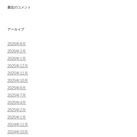
最近のコメント
アーカイブ
2026年8月
2026年2月
2026年1月
2025年12月
2025年11月
2025年10月
2025年8月
2025年7月
2025年4月
2025年2月
2025年1月
2024年11月
2024年10月