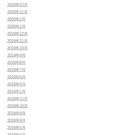
2020年12月
2020年11月
2020年2月
2020年1月
2019年12月
2019年11月
2019年10月
2019年9月
2019年8月
2019年7月
2019年6月
2019年5月
2019年1月
2018年11月
2018年10月
2018年9月
2018年8月
2018年5月
2018年4月