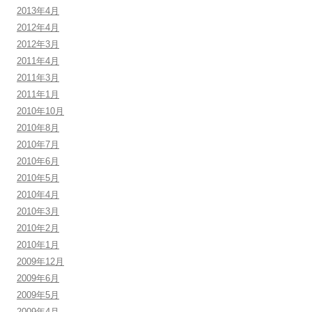
2013年4月
2012年4月
2012年3月
2011年4月
2011年3月
2011年1月
2010年10月
2010年8月
2010年7月
2010年6月
2010年5月
2010年4月
2010年3月
2010年2月
2010年1月
2009年12月
2009年6月
2009年5月
2009年4月