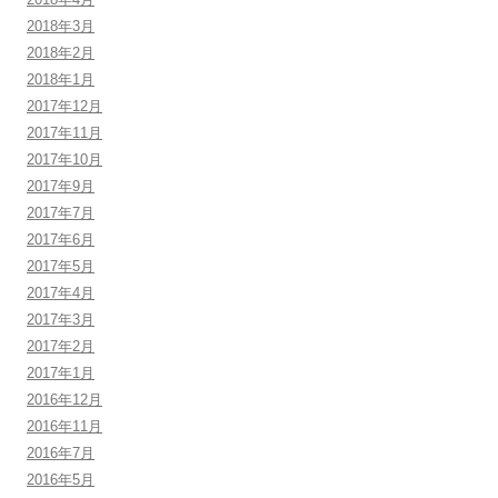
2018年3月
2018年2月
2018年1月
2017年12月
2017年11月
2017年10月
2017年9月
2017年7月
2017年6月
2017年5月
2017年4月
2017年3月
2017年2月
2017年1月
2016年12月
2016年11月
2016年7月
2016年5月