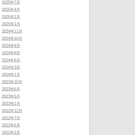
2025年7月
2025年4月
2025年2月
2025年1月
2024年11月
2024年10月
2024年9月
2024年8月
2024年6月
2024年3月
2024年1月
2023年10月
2023年6月
2023年5月
2023年1月
2022年12月
2022年7月
2022年6月
2022年2月