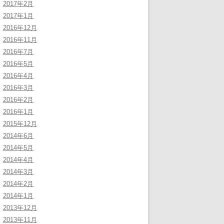
2017年2月
2017年1月
2016年12月
2016年11月
2016年7月
2016年5月
2016年4月
2016年3月
2016年2月
2016年1月
2015年12月
2014年6月
2014年5月
2014年4月
2014年3月
2014年2月
2014年1月
2013年12月
2013年11月