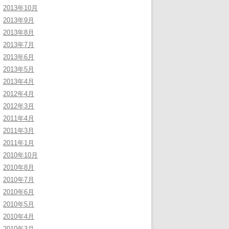
2013年10月
2013年9月
2013年8月
2013年7月
2013年6月
2013年5月
2013年4月
2012年4月
2012年3月
2011年4月
2011年3月
2011年1月
2010年10月
2010年8月
2010年7月
2010年6月
2010年5月
2010年4月
2010年3月