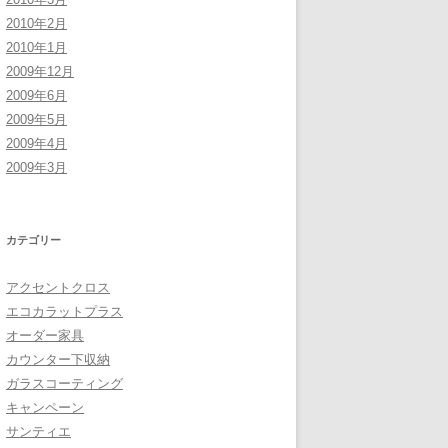
2010年2月
2010年1月
2009年12月
2009年6月
2009年5月
2009年4月
2009年3月
カテゴリー
アクセントクロス
エコカラットプラス
オーダー家具
カウンター下収納
ガラスコーティング
キャンペーン
サンティエ