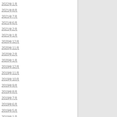
2022年1月
2021年8月
2021年7月
2021年6月
2021年2月
2021年1月
2020年12月
2020年11月
2020年2月
2020年1月
2019年12月
2019年11月
2019年10月
2019年9月
2019年8月
2019年7月
2019年6月
2019年5月
2019年1月