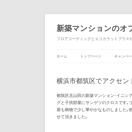
新築マンションのオ
フロアコーティングとエコカラットプラス
ホーム
トップページ
キャンペー
横浜市都筑区でアクセン
都筑区北山田の新築マンション･イニシ
グと子供部屋にサンゲツのクロスです｡
屋も柄物で少し華やかなものしました｡
せて頂きました｡