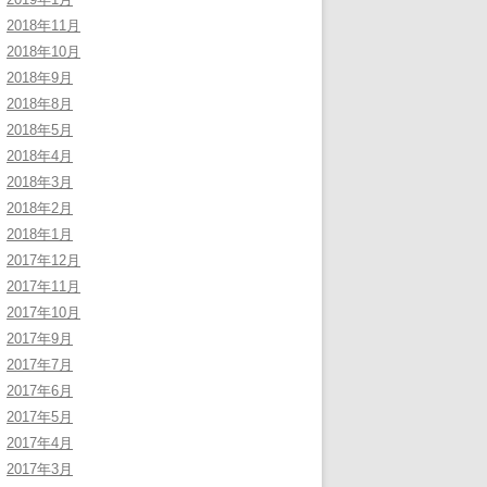
2018年11月
2018年10月
2018年9月
2018年8月
2018年5月
2018年4月
2018年3月
2018年2月
2018年1月
2017年12月
2017年11月
2017年10月
2017年9月
2017年7月
2017年6月
2017年5月
2017年4月
2017年3月