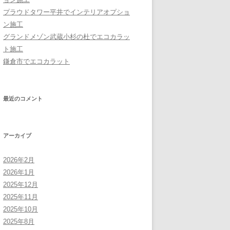
プラウドタワー平井でインテリアオプショ
ン施工
グランドメゾン武蔵小杉の杜でエコカラッ
ト施工
鎌倉市でエコカラット
最近のコメント
アーカイブ
2026年2月
2026年1月
2025年12月
2025年11月
2025年10月
2025年8月