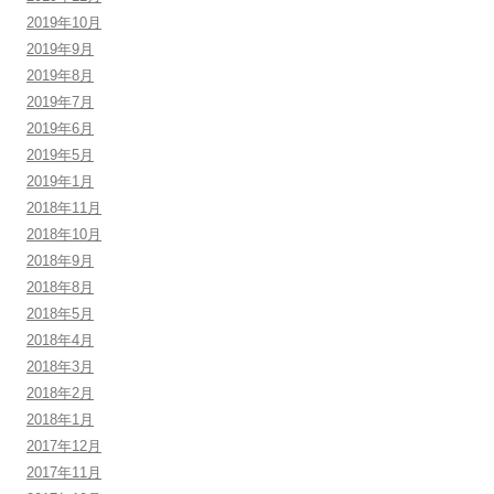
2019年10月
2019年9月
2019年8月
2019年7月
2019年6月
2019年5月
2019年1月
2018年11月
2018年10月
2018年9月
2018年8月
2018年5月
2018年4月
2018年3月
2018年2月
2018年1月
2017年12月
2017年11月