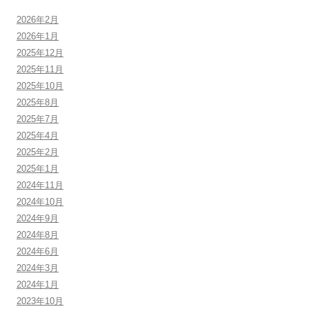
2026年2月
2026年1月
2025年12月
2025年11月
2025年10月
2025年8月
2025年7月
2025年4月
2025年2月
2025年1月
2024年11月
2024年10月
2024年9月
2024年8月
2024年6月
2024年3月
2024年1月
2023年10月