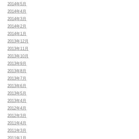
2014年5月
2014年4月
2014年3月
2014年2月
2014年1月
2013年12月
2013年11月
2013年10月
2013年9月
2013年8月
2013年7月
2013年6月
2013年5月
2013年4月
2012年4月
2012年3月
2011年4月
2011年3月
2011年1月