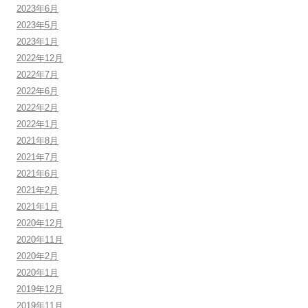
2023年6月
2023年5月
2023年1月
2022年12月
2022年7月
2022年6月
2022年2月
2022年1月
2021年8月
2021年7月
2021年6月
2021年2月
2021年1月
2020年12月
2020年11月
2020年2月
2020年1月
2019年12月
2019年11月