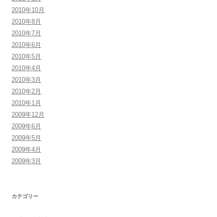
2010年10月
2010年8月
2010年7月
2010年6月
2010年5月
2010年4月
2010年3月
2010年2月
2010年1月
2009年12月
2009年6月
2009年5月
2009年4月
2009年3月
カテゴリー