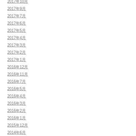
2017年10月
2017年9月
2017年7月
2017年6月
2017年5月
2017年4月
2017年3月
2017年2月
2017年1月
2016年12月
2016年11月
2016年7月
2016年5月
2016年4月
2016年3月
2016年2月
2016年1月
2015年12月
2014年6月