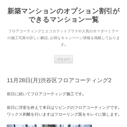
新築マンションのオプション割引が
できるマンション一覧
フロアコーティングとエコカラットプラスや人気のオーダーミラー
の施工写真や詳しい解説､お得なキャンペーン情報を掲載しておりま
す｡
コンテンツへ移動
メニュー
11月28日(月)渋谷区フロアコーティング2
前日に続いてフロアコーティング施工です｡
前日に洋室を終えて本日はリビングのフロアコーティングです｡
ワックス剥離を行いますはフローリング面をキレイに致します｡