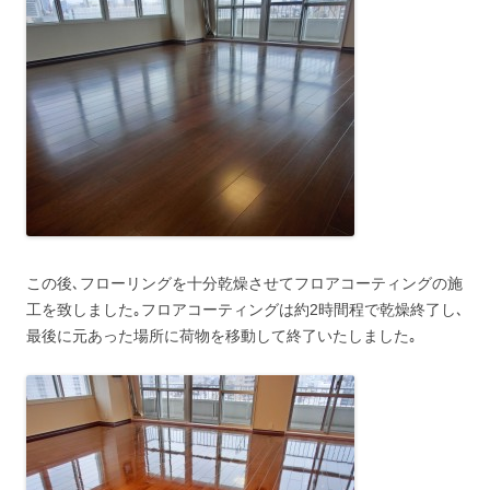
この後､フローリングを十分乾燥させてフロアコーティングの施
工を致しました｡フロアコーティングは約2時間程で乾燥終了し､
最後に元あった場所に荷物を移動して終了いたしました｡